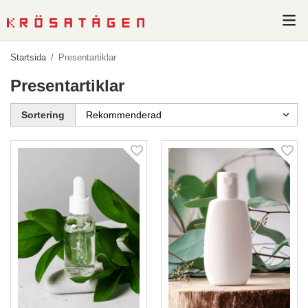
Startsida
/
Presentartiklar
Presentartiklar
Sortering