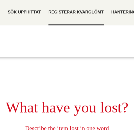
T
SÖK UPPHITTAT
REGISTERAR KVARGLÖMT
HANTERIN