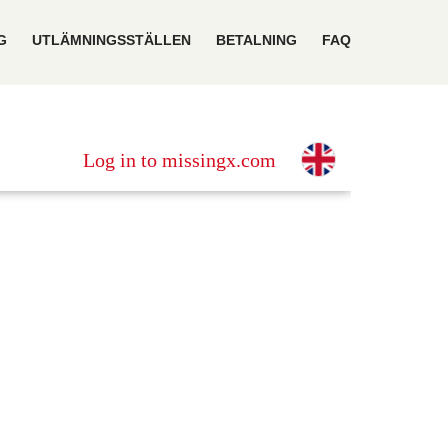
G
UTLÄMNINGSSTÄLLEN
BETALNING
FAQ